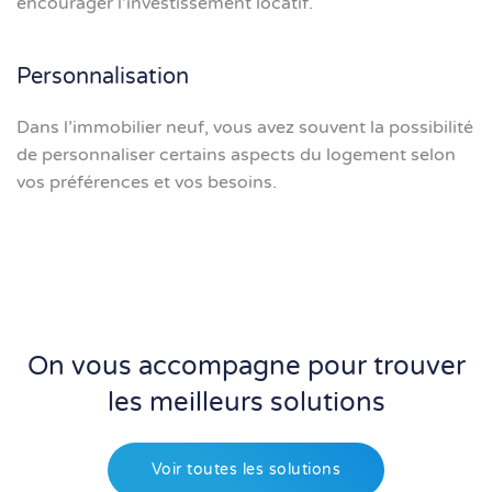
encourager l’investissement locatif.
Personnalisation
Dans l’immobilier neuf, vous avez souvent la possibilité
de personnaliser certains aspects du logement selon
vos préférences et vos besoins.
On vous accompagne pour trouver
les meilleurs solutions
Voir toutes les solutions