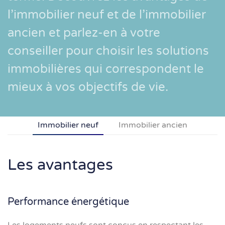
l’immobilier neuf et de l’immobilier
ancien et parlez-en à votre
conseiller pour choisir les solutions
immobilières qui correspondent le
mieux à vos objectifs de vie.
Immobilier neuf
Immobilier ancien
Les avantages
Performance énergétique