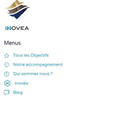
Menus
Tous les Objectifs
Notre accompagnement
Qui sommes nous ?
Inovéa
Blog