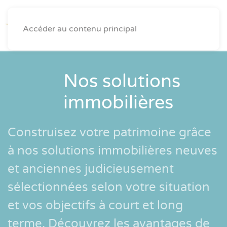
Accéder au contenu principal
Nos solutions
immobilières
Construisez votre patrimoine grâce
à nos solutions immobilières neuves
et anciennes judicieusement
sélectionnées selon votre situation
et vos objectifs à court et long
terme. Découvrez les avantages de