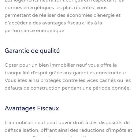
Les logements neufs sont conçus en respectant les
normes énergétiques les plus récentes, vous
permettant de réaliser des économies d’énergie et
d’accéder à des avantages fiscaux liés à la
performance énergétique
Garantie de qualité
Opter pour un bien immobilier neuf vous offre la
tranquillité d’esprit grâce aux garanties constructeur.
Vous êtes ainsi protégés contre les vices cachés ou les
défauts de construction pendant une période donnée.
Avantages Fiscaux
L’immobilier neuf peut ouvrir droit à des dispositifs de
défiscalisation, offrant ainsi des réductions d’impôts et