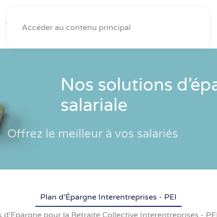
Accéder au contenu principal
Nos solutions d’ép
salariale
Offrez le meilleur à vos salariés
Plan d’Épargne Interentreprises - PEI
 d'Epargne pour la Retraite Collective Interentreprises - 