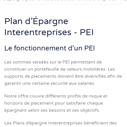
Plan d’Épargne
Interentreprises - PEI
Le fonctionnement d’un PEI
Les sommes versées sur le PEI permettent de
constituer un portefeuille de valeurs mobilières. Les
supports de placements doivent être diversifiés afin de
garantir une certaine sécurité aux salariés.
Notre offre couvre différents profils de risque et
horizons de placement pour satisfaire chaque
épargnant selon ses besoins et ses objectifs.
Les Plans d’épargne Interentreprises bénéficient des