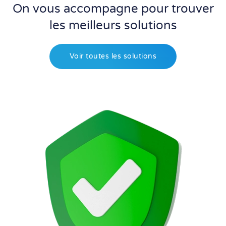
On vous accompagne pour trouver
les meilleurs solutions
Voir toutes les solutions