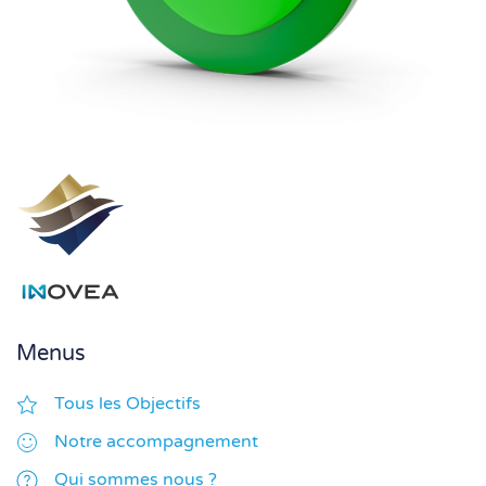
Menus
Tous les Objectifs
Notre accompagnement
Qui sommes nous ?