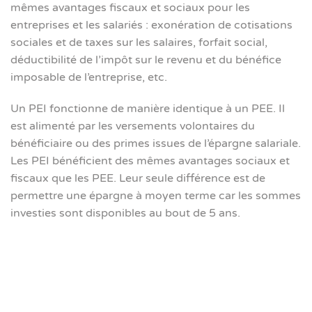
mêmes avantages fiscaux et sociaux pour les
entreprises et les salariés : exonération de cotisations
sociales et de taxes sur les salaires, forfait social,
déductibilité de l’impôt sur le revenu et du bénéfice
imposable de l’entreprise, etc.
Un PEI fonctionne de manière identique à un PEE. Il
est alimenté par les versements volontaires du
bénéficiaire ou des primes issues de l’épargne salariale.
Les PEI bénéficient des mêmes avantages sociaux et
fiscaux que les PEE. Leur seule différence est de
permettre une épargne à moyen terme car les sommes
investies sont disponibles au bout de 5 ans.