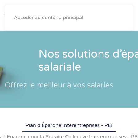
Accéder au contenu principal
Nos solutions d’ép
salariale
Offrez le meilleur à vos salariés
Plan d’Épargne Interentreprises - PEI
 d'Epargne pour la Retraite Collective Interentreprises - 