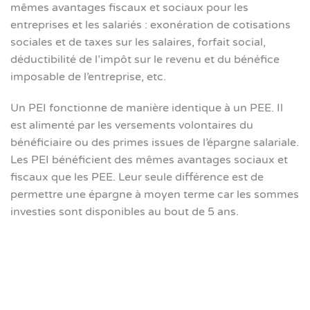
mêmes avantages fiscaux et sociaux pour les
entreprises et les salariés : exonération de cotisations
sociales et de taxes sur les salaires, forfait social,
déductibilité de l’impôt sur le revenu et du bénéfice
imposable de l’entreprise, etc.
Un PEI fonctionne de manière identique à un PEE. Il
est alimenté par les versements volontaires du
bénéficiaire ou des primes issues de l’épargne salariale.
Les PEI bénéficient des mêmes avantages sociaux et
fiscaux que les PEE. Leur seule différence est de
permettre une épargne à moyen terme car les sommes
investies sont disponibles au bout de 5 ans.