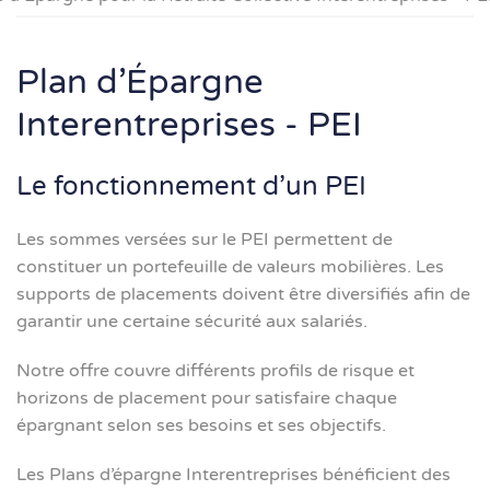
Plan d’Épargne
Interentreprises - PEI
Le fonctionnement d’un PEI
Les sommes versées sur le PEI permettent de
constituer un portefeuille de valeurs mobilières. Les
supports de placements doivent être diversifiés afin de
garantir une certaine sécurité aux salariés.
Notre offre couvre différents profils de risque et
horizons de placement pour satisfaire chaque
épargnant selon ses besoins et ses objectifs.
Les Plans d’épargne Interentreprises bénéficient des