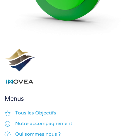
Menus
Tous les Objectifs
Notre accompagnement
Qui sommes nous ?