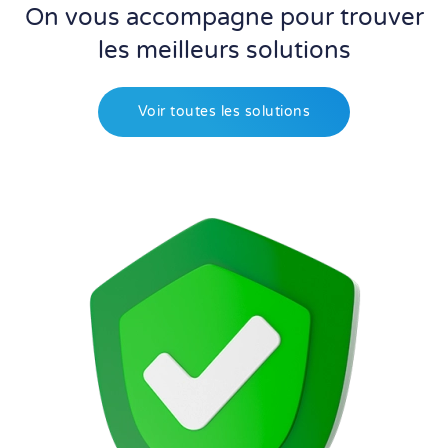
On vous accompagne pour trouver
les meilleurs solutions
Voir toutes les solutions