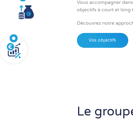
Vous accompagner dans vo
objectifs à court et long
Découvrez notre approche
Vos objectifs
Le group