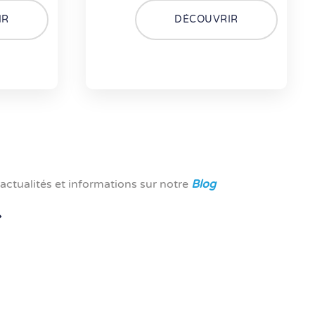
IR
DÉCOUVRIR
ctualités et informations sur notre
Blog