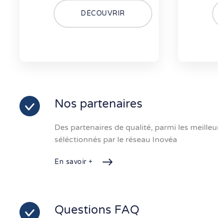
DÉCOUVRIR
Nos partenaires
Des partenaires de qualité, parmi les meille
séléctionnés par le réseau Inovéa
En savoir +
Questions FAQ