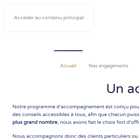
Accéder au contenu principal
Accueil
Nos engagements
Un a
Notre programme d'accompagnement est conçu pour rép
des conseils accessibles à tous, afin que chacun puisse
plus grand nombre
, nous avons fait le choix fort d'of
Nous accompagnons donc des clients particuliers ou pr