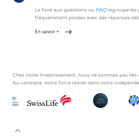
La foire aux questions ou
FAQ
regroupe les 
fréquemment posées avec des réponses déta
En savoir +
Chez Iroise Investissement, nous ne sommes pas liés 
Au contraire, notre force réside dans notre indépend