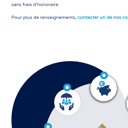
sans frais d'honoraire.
Pour plus de renseignements
,
contacter un de nos con