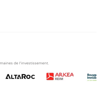
maines de l'investissement.