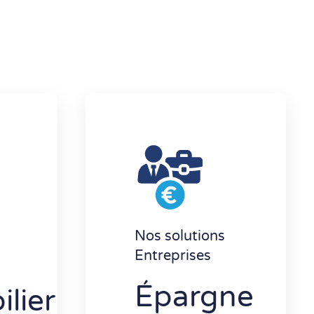
Nos solutions
Entreprises
Épargne
lier