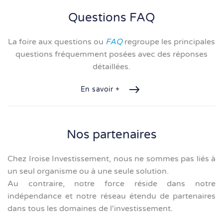
Questions FAQ
La foire aux questions ou
FAQ
regroupe les principales
questions fréquemment posées avec des réponses
détaillées.
En savoir +
Nos partenaires
Chez Iroise Investissement, nous ne sommes pas liés à
un seul organisme ou à une seule solution.
Au contraire, notre force réside dans notre
indépendance et notre réseau étendu de partenaires
dans tous les domaines de l'investissement.