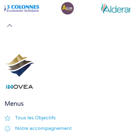
Menus
Tous les Objectifs
Notre accompagnement