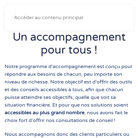
Accéder au contenu principal
Un accompagnement
pour tous !
Notre programme d'accompagnement est conçu pour
répondre aux besoins de chacun, peu importe son
niveau de richesse. Notre objectif est d'offrir des outils
et des conseils accessibles à tous, afin que chacun
puisse atteindre ses objectifs, quelle que soit sa
situation financière.
Et pour que nos solutions soient
accessibles au plus grand nombre
, nous avons fait le
choix fort d'offrir nos consultations de conseil !
Nous accompagnons donc des clients particuliers ou