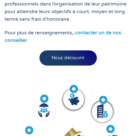
professionnels dans l’organisation de leur patrimoine
pour atteindre leurs objectifs à court, moyen et long
terme sans frais d'honoraire.
Pour plus de renseignements
,
contacter un de nos
conseiller.
Nous découvrir