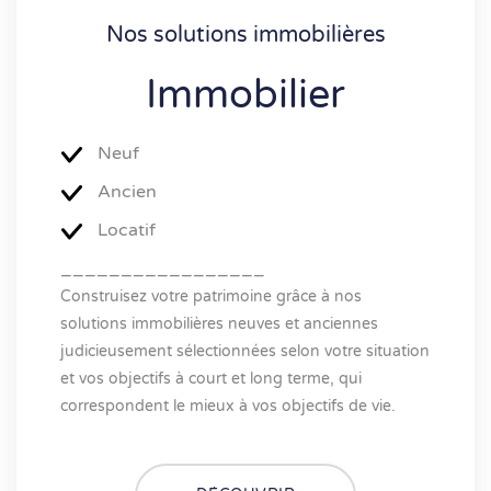
Nos solutions immobilières
Immobilier
Neuf
Ancien
Locatif
_________________
Construisez votre patrimoine grâce à nos
solutions immobilières neuves et anciennes
judicieusement sélectionnées selon votre situation
et vos objectifs à court et long terme, qui
correspondent le mieux à vos objectifs de vie.