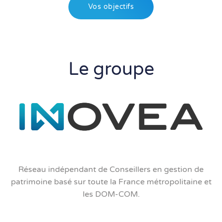
Vos objectifs
Le groupe
Réseau indépendant de Conseillers en gestion de
patrimoine basé sur toute la France métropolitaine et
les DOM-COM.