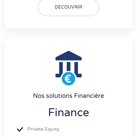
DÉCOUVRIR
Nos solutions Financière
Finance
Private Equity