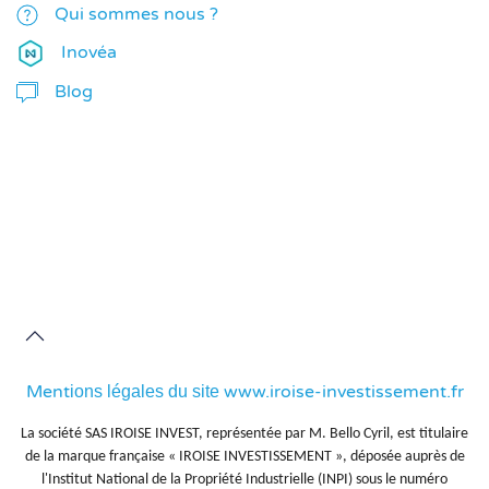
Qui sommes nous ?
Inovéa
Blog
Ment
www.iroise-investissement.fr
ions légales du site
La société SAS IROISE INVEST, représentée par M. Bello Cyril, est titulaire
de la marque française « IROISE INVESTISSEMENT », déposée auprès de
l'Institut National de la Propriété Industrielle (INPI) sous le numéro