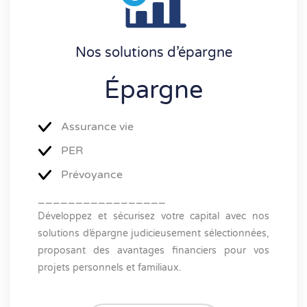
Nos solutions d’épargne
Épargne
Assurance vie
PER
Prévoyance
_________________
Développez et sécurisez votre capital avec nos
solutions d’épargne judicieusement sélectionnées,
proposant des avantages financiers pour vos
projets personnels et familiaux.