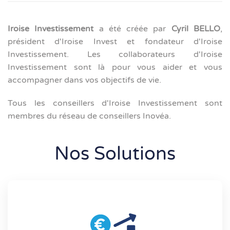
Iroise Investissement
a été créée par
Cyril BELLO
,
président d'Iroise Invest et fondateur d'Iroise
Investissement. Les collaborateurs d'Iroise
Investissement sont là pour vous aider et vous
accompagner dans vos objectifs de vie.
Tous les conseillers d'Iroise Investissement sont
membres du réseau de conseillers Inovéa.
Nos Solutions