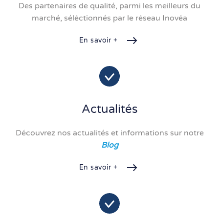
Des partenaires de qualité, parmi les meilleurs du
marché, séléctionnés par le réseau Inovéa
En savoir +
Actualités
Découvrez nos actualités et informations sur notre
Blog
En savoir +