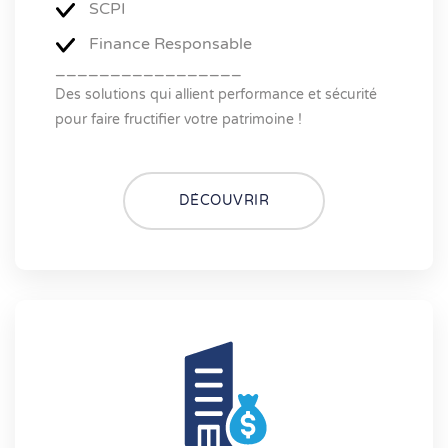
SCPI
Finance Responsable
_________________
Des solutions qui allient performance et sécurité
pour faire fructifier votre patrimoine !
DÉCOUVRIR