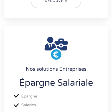
DÉCOUVRIR
Nos solutions Entreprises
Épargne Salariale
Épargne
Salariés