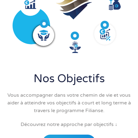
Nos Objectifs
Vous accompagner dans votre chemin de vie et vous
aider à atteindre vos objectifs à court et long terme à
travers le programme Filianse.
Découvrez notre approche par objectifs ↓