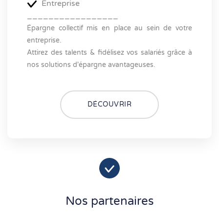
Entreprise
_________________
Épargne collectif mis en place au sein de votre
entreprise.
Attirez des talents & fidélisez vos salariés grâce à
nos solutions d'épargne avantageuses.
DÉCOUVRIR
Nos partenaires